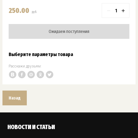
250.00
−
+
руб.
Ожидаем поступления
Выберите параметры товара
Расскажи друзьям:
Назад
НОВОСТИ И СТАТЬИ