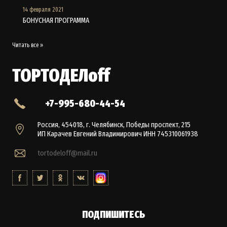
14 февраля 2021
БОНУСНАЯ ПРОГРАММА
Читать все »
ТОРТОДЕЛoff
+7-995-680-44-54
Россия, 454018, г. Челябинск, Победы проспект, 215
ИП Карачев Евгений Владимирович ИНН 745310061938
tortodeloff@mail.ru
ПОДПИШИТЕСЬ