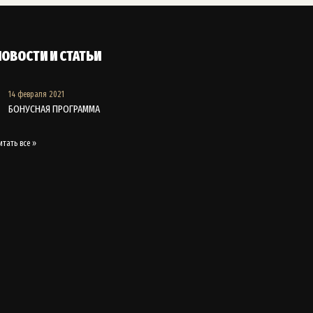
НОВОСТИ И СТАТЬИ
14 февраля 2021
БОНУСНАЯ ПРОГРАММА
итать все »