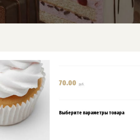
70.00
руб.
Выберите параметры товара