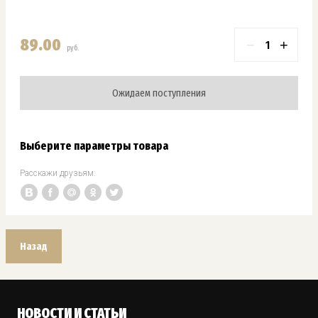
89.00
−
+
руб.
Ожидаем поступления
Выберите параметры товара
Расскажи друзьям:
Назад
НОВОСТИ И СТАТЬИ