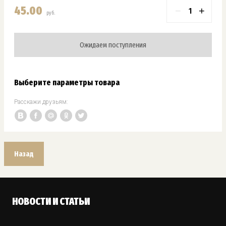
45.00
−
+
руб.
Ожидаем поступления
Выберите параметры товара
Расскажи друзьям:
Назад
НОВОСТИ И СТАТЬИ