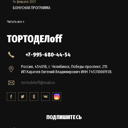
14 февраля 2021
БОНУСНАЯ ПРОГРАММА
Читать все »
ТОРТОДЕЛoff
+7-995-680-44-54
Россия, 454018, г. Челябинск, Победы проспект, 215
ИП Карачев Евгений Владимирович ИНН 745310061938
tortodeloff@mail.ru
ПОДПИШИТЕСЬ