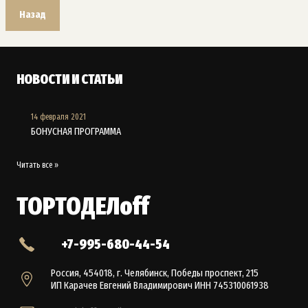
Назад
НОВОСТИ И СТАТЬИ
14 февраля 2021
БОНУСНАЯ ПРОГРАММА
Читать все »
ТОРТОДЕЛoff
+7-995-680-44-54
Россия, 454018, г. Челябинск, Победы проспект, 215
ИП Карачев Евгений Владимирович ИНН 745310061938