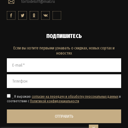
tortodeloff@mail.ru
ПОДПИШИТЕСЬ
Если вы хотите первыми узнавать о скидках, новых сортах и
новостях
Я выражаю
согласие на передачу и обработку персональных данных
в
соответствии с
Политикой конфиденциальности
ОТПРАВИТЬ