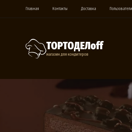
Главная
Контакты
Доставка
Пользовател
ТОРТОДЕЛoff
магазин для кондитеров