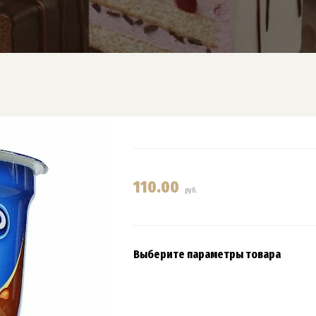
110.00
руб.
Выберите параметры товара