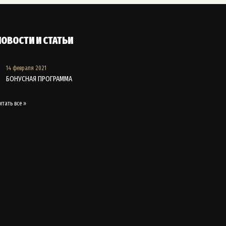
НОВОСТИ И СТАТЬИ
14 февраля 2021
БОНУСНАЯ ПРОГРАММА
итать все »