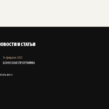
НОВОСТИ И СТАТЬИ
14 февраля 2021
БОНУСНАЯ ПРОГРАММА
итать все »