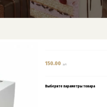
150.00
руб.
Выберите параметры товара