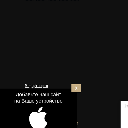
Megagroup.ru
X
Добавьте наш сайт
на Ваше устройство
Эт
Политика конфиденциальности