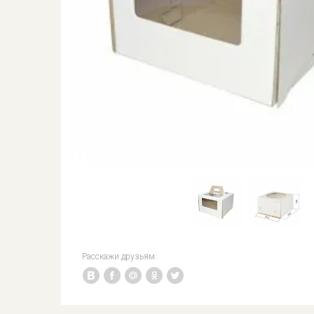
Расскажи друзьям: